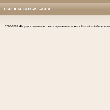
ОБЫЧНАЯ ВЕРСИЯ САЙТА
2006-2026
«Государственная автоматизированная система Российской Федераци