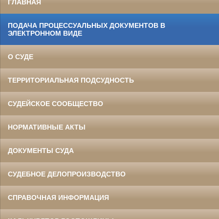
ГЛАВНАЯ
ПОДАЧА ПРОЦЕССУАЛЬНЫХ ДОКУМЕНТОВ В
ЭЛЕКТРОННОМ ВИДЕ
О СУДЕ
ТЕРРИТОРИАЛЬНАЯ ПОДСУДНОСТЬ
СУДЕЙСКОЕ СООБЩЕСТВО
НОРМАТИВНЫЕ АКТЫ
ДОКУМЕНТЫ СУДА
СУДЕБНОЕ ДЕЛОПРОИЗВОДСТВО
СПРАВОЧНАЯ ИНФОРМАЦИЯ