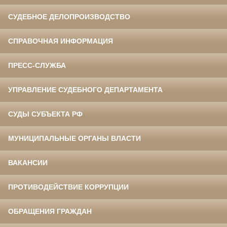
СУДЕБНОЕ ДЕЛОПРОИЗВОДСТВО
СПРАВОЧНАЯ ИНФОРМАЦИЯ
ПРЕСС-СЛУЖБА
УПРАВЛЕНИЕ СУДЕБНОГО ДЕПАРТАМЕНТА
СУДЫ СУБЪЕКТА РФ
МУНИЦИПАЛЬНЫЕ ОРГАНЫ ВЛАСТИ
ВАКАНСИИ
ПРОТИВОДЕЙСТВИЕ КОРРУПЦИИ
ОБРАЩЕНИЯ ГРАЖДАН