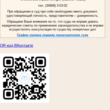
тел. (34668) 3-53-02
При обращении в суд при себе необходимо иметь документ,
удостоверяющий личность, представителям – доверенность.
Обращаем Ваше внимание на то, что суды не вправе давать
юридические советы по применению законодательства и не вправе
осуществлять консультации по существу конкретных дел
График приема граждан председателем суда
QR-код ВКонтакте