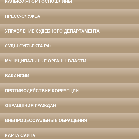
КАЛЬКУЛЯТОР ГОСПОШЛИНЫ
ПРЕСС-СЛУЖБА
УПРАВЛЕНИЕ СУДЕБНОГО ДЕПАРТАМЕНТА
СУДЫ СУБЪЕКТА РФ
МУНИЦИПАЛЬНЫЕ ОРГАНЫ ВЛАСТИ
ВАКАНСИИ
ПРОТИВОДЕЙСТВИЕ КОРРУПЦИИ
ОБРАЩЕНИЯ ГРАЖДАН
ВНЕПРОЦЕССУАЛЬНЫЕ ОБРАЩЕНИЯ
КАРТА САЙТА