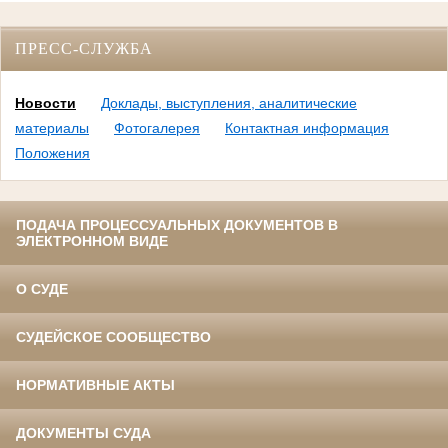
ПРЕСС-СЛУЖБА
Новости
Доклады, выступления, аналитические
материалы
Фотогалерея
Контактная информация
Положения
ПОДАЧА ПРОЦЕССУАЛЬНЫХ ДОКУМЕНТОВ В
ЭЛЕКТРОННОМ ВИДЕ
О СУДЕ
СУДЕЙСКОЕ СООБЩЕСТВО
НОРМАТИВНЫЕ АКТЫ
ДОКУМЕНТЫ СУДА