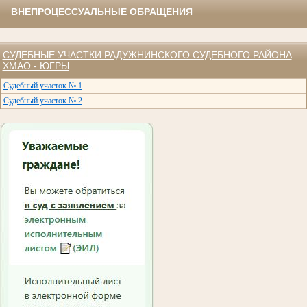
ВНЕПРОЦЕССУАЛЬНЫЕ ОБРАЩЕНИЯ
СУДЕБНЫЕ УЧАСТКИ РАДУЖНИНСКОГО СУДЕБНОГО РАЙОНА
ХМАО - ЮГРЫ
Судебный участок № 1
Судебный участок № 2