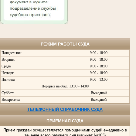
РЕЖИМ РАБОТЫ СУДА
Понедельник
9:00 - 18:00
Вторник
9:00 - 18:00
Среда
9:00 - 18:00
Четверг
9:00 - 18:00
Пятница
9:00 - 13:00
Перерыв на обед: 13:00 - 14:00
Суббота
Выходной
Воскресенье
Выходной
ТЕЛЕФОННЫЙ СПРАВОЧНИК СУДА
ПРИЕМНАЯ СУДА
Прием граждан осуществляется помощниками судей ежедневно в
течение всего рабочего дня (кабинет №103)