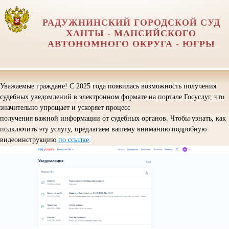
РАДУЖНИНСКИЙ ГОРОДСКОЙ СУД
ХАНТЫ - МАНСИЙСКОГО
АВТОНОМНОГО ОКРУГА - ЮГРЫ
Уважаемые граждане! С 2025 года появилась возможность получения
судебных уведомлений в электронном формате на портале Госуслуг, что
значительно упрощает и ускоряет процесс
получения важной информации от судебных органов. Чтобы узнать, как
подключить эту услугу, предлагаем вашему вниманию подробную
видеоинструкцию
по ссылке
.